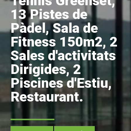
Tennis Greenset,
13 Pistes de
Pàdel, Sala de
Fitness 150m2, 2
Sales d'activitats
Dirigides, 2
Piscines d'Estiu,
Restaurant.