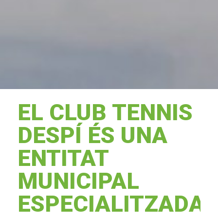
EL CLUB TENNIS
DESPÍ ÉS UNA
ENTITAT
MUNICIPAL
ESPECIALITZADA