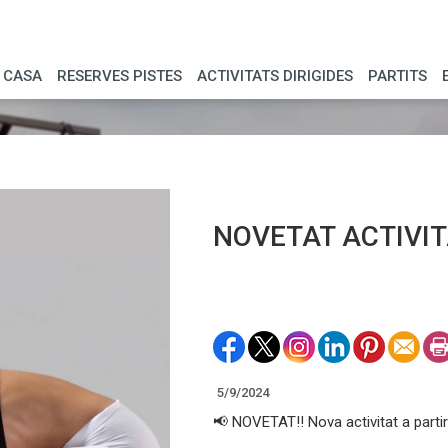
 CASA
RESERVES PISTES
ACTIVITATS DIRIGIDES
PARTITS
NOVETAT ACTIVIT
5/9/2024
📢 NOVETAT‼️ Nova activitat a parti