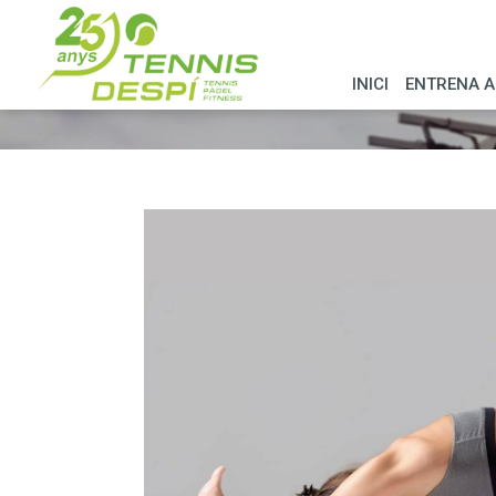
INICI
ENTRENA A